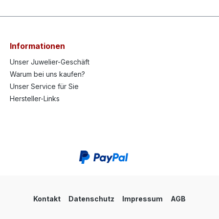
Informationen
Unser Juwelier-Geschäft
Warum bei uns kaufen?
Unser Service für Sie
Hersteller-Links
Kontakt
Datenschutz
Impressum
AGB