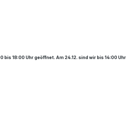
bis 18:00 Uhr geöffnet. Am 24.12. sind wir bis 14:00 Uhr