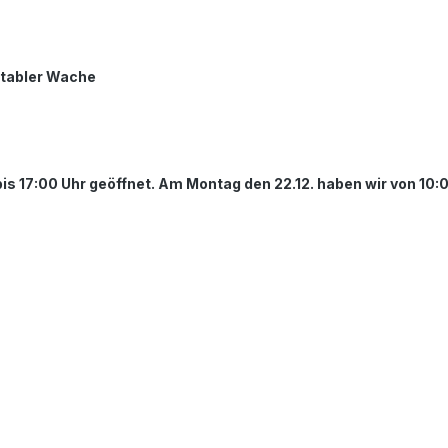
tabler Wache
17:00 Uhr geöffnet. Am Montag den 22.12. haben wir von 10:00 