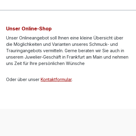
Unser Online-Shop
Unser Onlineangebot soll Ihnen eine kleine Übersicht über
die Möglichkeiten und Varianten unseres Schmuck- und
Trauringangebots vermitteln. Gerne beraten wir Sie auch in
unserem Juwelier-Geschäft in Frankfurt am Main und nehmen
uns Zeit für Ihre persönlichen Wünsche
Oder über unser
Kontaktformular
.