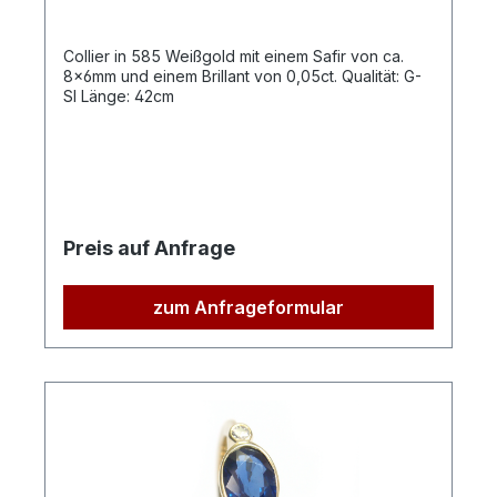
Collier in 585 Weißgold mit einem Safir von ca.
8x6mm und einem Brillant von 0,05ct. Qualität: G-
SI Länge: 42cm
Preis auf Anfrage
zum Anfrageformular