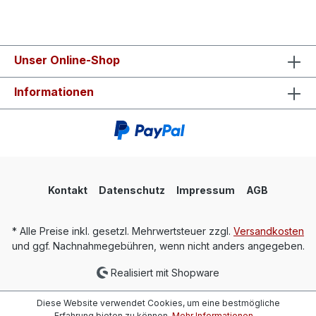
Unser Online-Shop
Informationen
Kontakt
Datenschutz
Impressum
AGB
* Alle Preise inkl. gesetzl. Mehrwertsteuer zzgl.
Versandkosten
und ggf. Nachnahmegebühren, wenn nicht anders angegeben.
Realisiert mit Shopware
Diese Website verwendet Cookies, um eine bestmögliche
Erfahrung bieten zu können.
Mehr Informationen ...