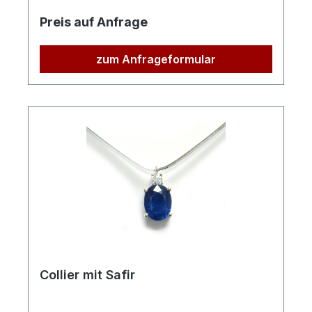
Preis auf Anfrage
zum Anfrageformular
Collier mit Safir