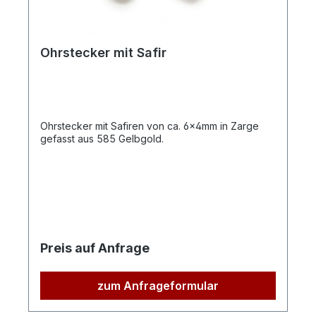
Ohrstecker mit Safir
Ohrstecker mit Safiren von ca. 6x4mm in Zarge
gefasst aus 585 Gelbgold.
Preis auf Anfrage
zum Anfrageformular