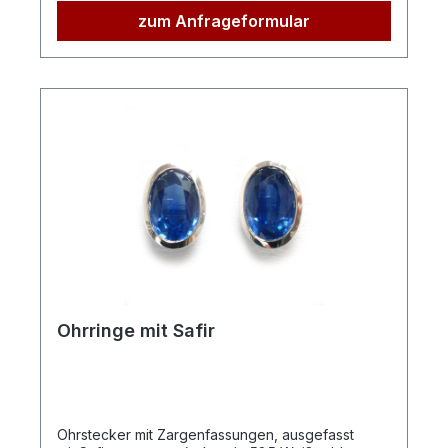
zum Anfrageformular
Ohrringe mit Safir
Ohrstecker mit Zargenfassungen, ausgefasst