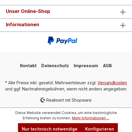
Unser Online-Shop
Informationen
Kontakt
Datenschutz
Impressum
AGB
* Alle Preise inkl. gesetzl. Mehrwertsteuer zzgl.
Versandkosten
und ggf. Nachnahmegebühren, wenn nicht anders angegeben.
Realisiert mit Shopware
Diese Website verwendet Cookies, um eine bestmögliche
Erfahrung bieten zu können.
Mehr Informationen ...
Nur technisch notwendige
Konfigurieren