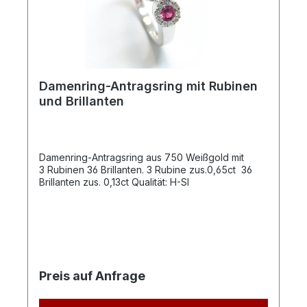
Damenring-Antragsring mit Rubinen
und Brillanten
Damenring-Antragsring aus 750 Weißgold mit
3 Rubinen 36 Brillanten. 3 Rubine zus.0,65ct 36
Brillanten zus. 0,13ct Qualität: H-SI
Preis auf Anfrage