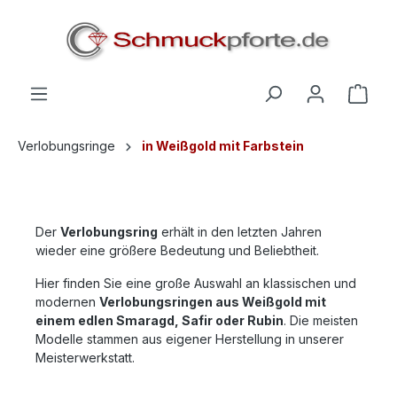
alt springen
Verlobungsringe
in Weißgold mit Farbstein
Der
Verlobungsring
erhält in den letzten Jahren
wieder eine größere Bedeutung und Beliebtheit.
Hier finden Sie eine große Auswahl an klassischen und
modernen
Verlobungsringen aus Weißgold mit
einem edlen Smaragd, Safir oder Rubin
. Die meisten
Modelle stammen aus eigener Herstellung in unserer
Meisterwerkstatt.