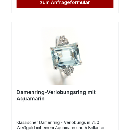
zum Anfrageformular
Damenring-Verlobungsring mit
Aquamarin
Klassischer Damenring - Verlobungs in 750
Weißgold mit einem Aquamarin und 6 Brillanten