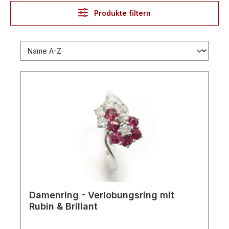
Produkte filtern
Damenring - Verlobungsring mit
Rubin & Brillant