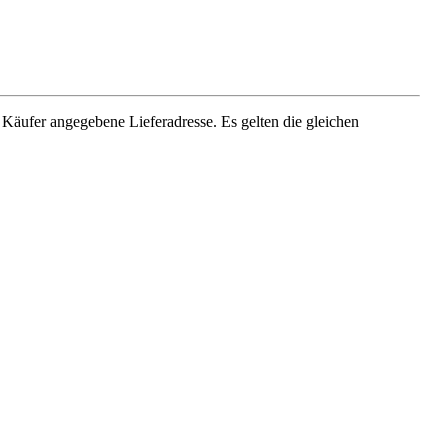
om Käufer angegebene Lieferadresse.
Es gelten die gleichen