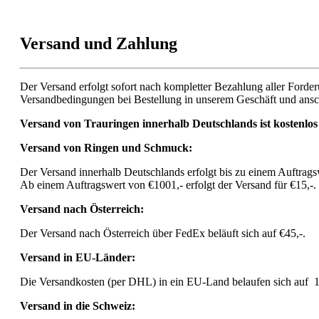
Versand und Zahlung
Der Versand erfolgt sofort nach kompletter Bezahlung aller Forder
Versandbedingungen bei Bestellung in unserem Geschäft und ans
Versand von Trauringen innerhalb Deutschlands ist kostenlos 
Versand von Ringen und Schmuck:
Der Versand innerhalb Deutschlands erfolgt bis zu einem Auftrags
Ab einem Auftragswert von €1001,- erfolgt der Versand für €15,-.
Versand nach Österreich:
Der Versand nach Österreich über FedEx beläuft sich auf €45,-.
Versand in EU-Länder:
Die Versandkosten (per DHL) in ein EU-Land belaufen sich auf 15,
Versand in die Schweiz: