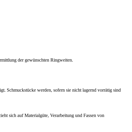
ermittlung der gewünschten Ringweiten.
igt.
Schmuckstücke werden, sofern sie nicht lagernd vorrätig sind
ht sich auf Materialgüte, Verarbeitung und Fassen von