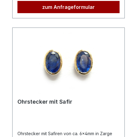
zum Anfrageformular
Ohrstecker mit Safir
Ohrstecker mit Safiren von ca. 6x4mm in Zarge