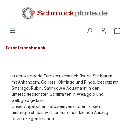
alt springen
Farbsteinschmuck
In der Kategorie Farbsteinschmuck finden Sie Ketten
mit Anhängern, Colliers, Ohrringe und Ringe, besetzt mit
Smaragd, Rubin, Safir sowie Aquamarin in den
unterschiedlichsten Schliffarten in Weißgold und
Gelbgold gefasst.
Unser Angebot an Farbsteinvariationen ist sehr
umfangreich das wir hier nur einen kleinen Auszug
davon zeigen können.