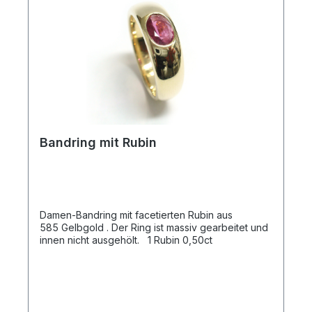
Bandring mit Rubin
Damen-Bandring mit facetierten Rubin aus
585 Gelbgold . Der Ring ist massiv gearbeitet und
innen nicht ausgehölt. 1 Rubin 0,50ct