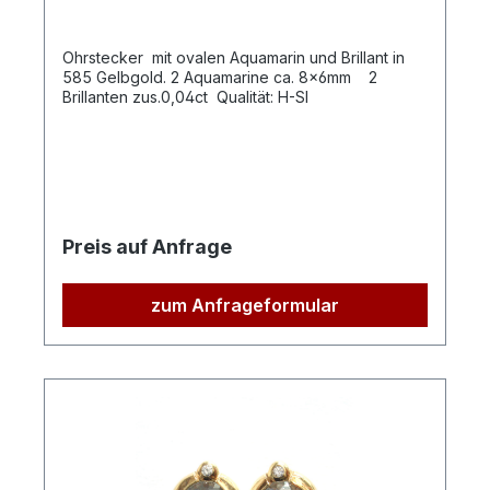
Ohrstecker mit ovalen Aquamarin und Brillant in
585 Gelbgold. 2 Aquamarine ca. 8x6mm 2
Brillanten zus.0,04ct Qualität: H-SI
Preis auf Anfrage
zum Anfrageformular