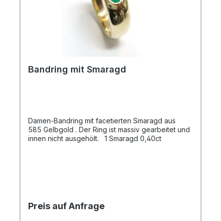
Bandring mit Smaragd
Damen-Bandring mit facetierten Smaragd aus
585 Gelbgold . Der Ring ist massiv gearbeitet und
innen nicht ausgehölt. 1 Smaragd 0,40ct
Preis auf Anfrage