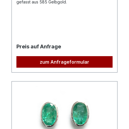
gefasst aus 585 Gelbgold.
Preis auf Anfrage
zum Anfrageformular