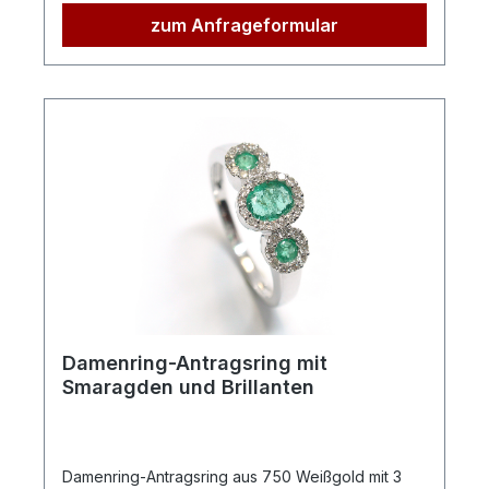
zum Anfrageformular
Damenring-Antragsring mit
Smaragden und Brillanten
Damenring-Antragsring aus 750 Weißgold mit 3