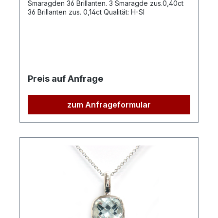
Smaragden 36 Brillanten. 3 Smaragde zus.0,40ct
36 Brillanten zus. 0,14ct Qualität: H-SI
Preis auf Anfrage
zum Anfrageformular