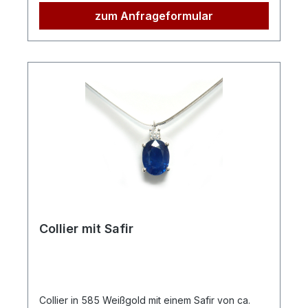
zum Anfrageformular
Collier mit Safir
Collier in 585 Weißgold mit einem Safir von ca.