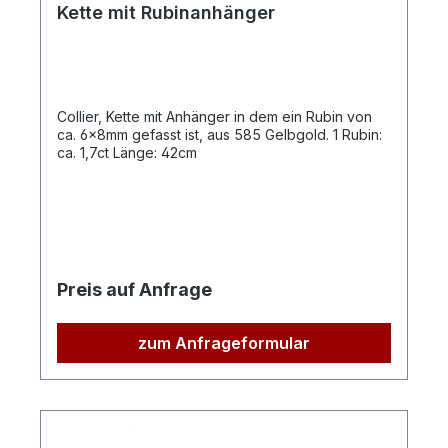
Kette mit Rubinanhänger
Collier, Kette mit Anhänger in dem ein Rubin von
ca. 6x8mm gefasst ist, aus 585 Gelbgold. 1 Rubin:
ca. 1,7ct Länge: 42cm
Preis auf Anfrage
zum Anfrageformular