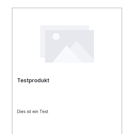
Testprodukt
Dies ist ein Test