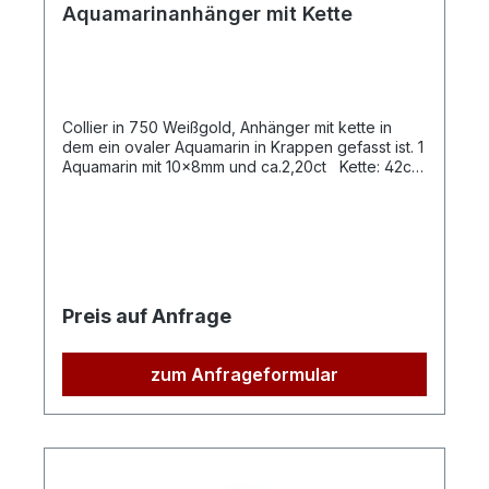
Aquamarinanhänger mit Kette
Collier in 750 Weißgold, Anhänger mit kette in
dem ein ovaler Aquamarin in Krappen gefasst ist. 1
Aquamarin mit 10x8mm und ca.2,20ct Kette: 42cm
Preis auf Anfrage
zum Anfrageformular