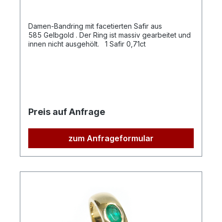
Damen-Bandring mit facetierten Safir aus
585 Gelbgold . Der Ring ist massiv gearbeitet und
innen nicht ausgehölt. 1 Safir 0,71ct
Preis auf Anfrage
zum Anfrageformular