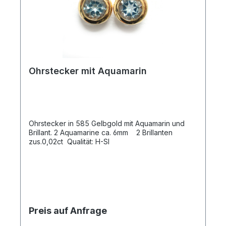
Ohrstecker mit Aquamarin
Ohrstecker in 585 Gelbgold mit Aquamarin und
Brillant. 2 Aquamarine ca. 6mm 2 Brillanten
zus.0,02ct Qualität: H-SI
Preis auf Anfrage