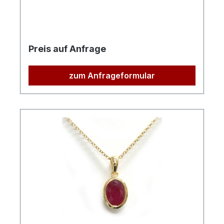
Preis auf Anfrage
zum Anfrageformular