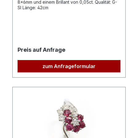
8x6mm und einem Brillant von 0,05ct. Qualität: G-
SI Länge: 42cm
Preis auf Anfrage
zum Anfrageformular