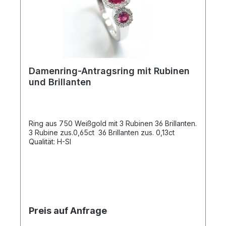
Damenring-Antragsring mit Rubinen
und Brillanten
Ring aus 750 Weißgold mit 3 Rubinen 36 Brillanten.
3 Rubine zus.0,65ct 36 Brillanten zus. 0,13ct
Qualität: H-SI
Preis auf Anfrage