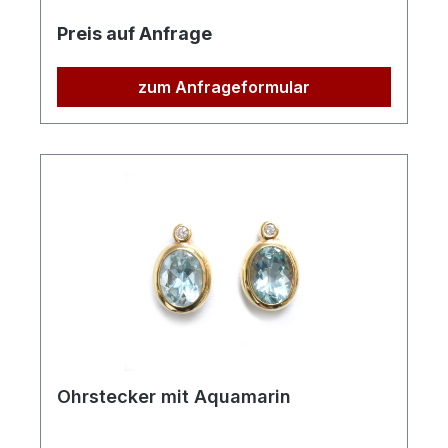
Preis auf Anfrage
zum Anfrageformular
Ohrstecker mit Aquamarin