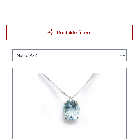
Produkte filtern