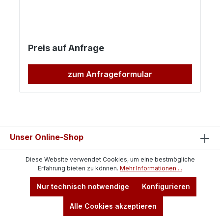
Preis auf Anfrage
zum Anfrageformular
Unser Online-Shop
Informationen
Diese Website verwendet Cookies, um eine bestmögliche
Erfahrung bieten zu können.
Mehr Informationen ...
Nur technisch notwendige
Konfigurieren
Alle Cookies akzeptieren