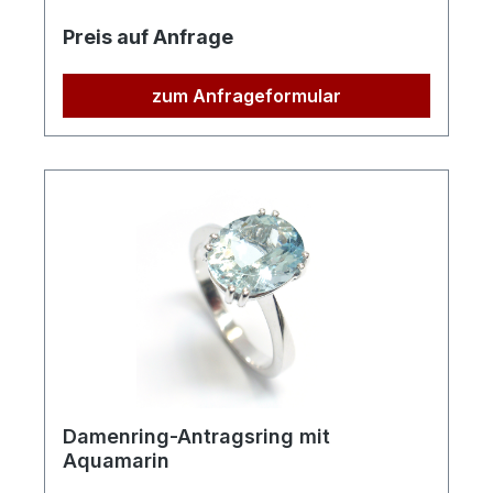
Preis auf Anfrage
zum Anfrageformular
Damenring-Antragsring mit
Aquamarin