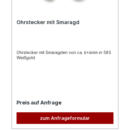
Ohrstecker mit Smaragd
Ohrstecker mit Smaragden von ca. 6x4mm in 585
Weißgold.
Preis auf Anfrage
zum Anfrageformular