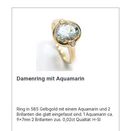
Damenring mit Aquamarin
Ring in 585 Gelbgold mit einem Aquamarin und 2
Brillanten die glatt eingefasst sind. 1 Aquamarin ca.
9x7mm 2 Brillanten zus. 0,02ct Qualität: H-SI