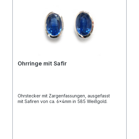
Ohrringe mit Safir
Ohrstecker mit Zargenfassungen, ausgefasst
mit Safiren von ca. 6x4mm in 585 Weißgold.