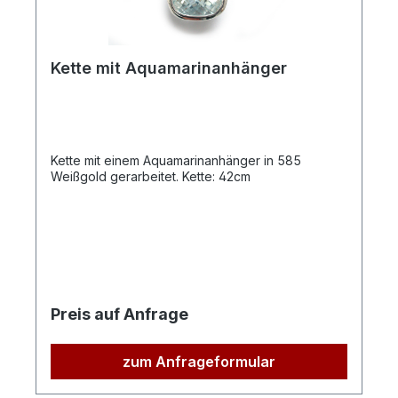
Kette mit Aquamarinanhänger
Kette mit einem Aquamarinanhänger in 585
Weißgold gerarbeitet. Kette: 42cm
Preis auf Anfrage
zum Anfrageformular