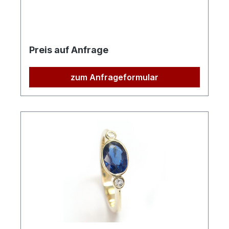
Preis auf Anfrage
zum Anfrageformular