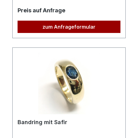
Preis auf Anfrage
zum Anfrageformular
Bandring mit Safir