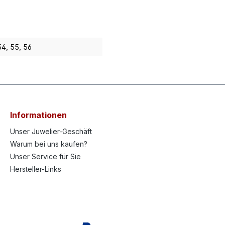
54
, 55
, 56
Informationen
Unser Juwelier-Geschäft
Warum bei uns kaufen?
Unser Service für Sie
Hersteller-Links