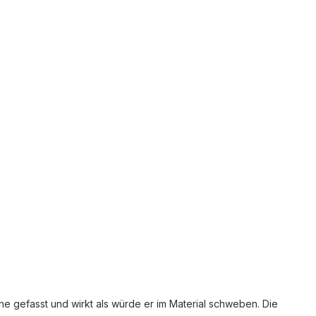
ene gefasst und wirkt als würde er im Material schweben. Die