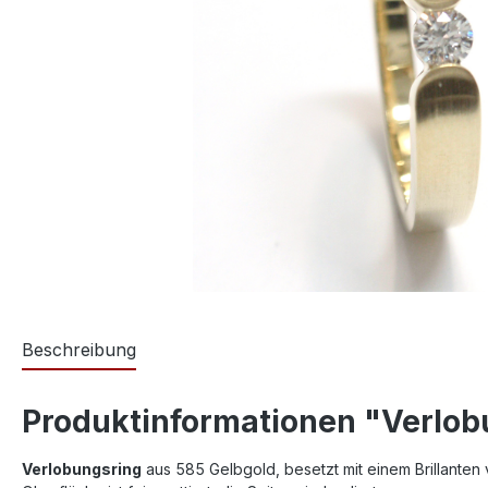
Beschreibung
Produktinformationen "Verlob
Verlobungsring
aus 585 Gelbgold, besetzt mit einem Brillanten 