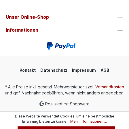
Unser Online-Shop
Informationen
Kontakt
Datenschutz
Impressum
AGB
* Alle Preise inkl. gesetzl. Mehrwertsteuer zzgl.
Versandkosten
und ggf. Nachnahmegebühren, wenn nicht anders angegeben.
Realisiert mit Shopware
Diese Website verwendet Cookies, um eine bestmögliche
Erfahrung bieten zu können.
Mehr Informationen ...