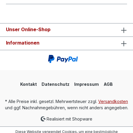
Unser Online-Shop
Informationen
Kontakt
Datenschutz
Impressum
AGB
* Alle Preise inkl. gesetzl. Mehrwertsteuer zzgl.
Versandkosten
und ggf. Nachnahmegebühren, wenn nicht anders angegeben.
Realisiert mit Shopware
Diese Website verwendet Cookies, um eine bestmögliche