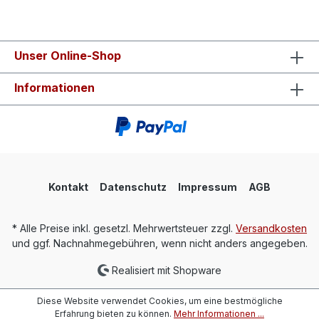
Unser Online-Shop
Informationen
Kontakt
Datenschutz
Impressum
AGB
* Alle Preise inkl. gesetzl. Mehrwertsteuer zzgl.
Versandkosten
und ggf. Nachnahmegebühren, wenn nicht anders angegeben.
Realisiert mit Shopware
Diese Website verwendet Cookies, um eine bestmögliche
Erfahrung bieten zu können.
Mehr Informationen ...