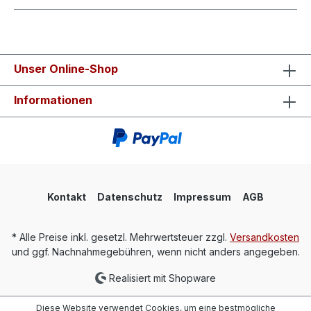
Unser Online-Shop
Informationen
Kontakt
Datenschutz
Impressum
AGB
* Alle Preise inkl. gesetzl. Mehrwertsteuer zzgl.
Versandkosten
und ggf. Nachnahmegebühren, wenn nicht anders angegeben.
Realisiert mit Shopware
Diese Website verwendet Cookies, um eine bestmögliche